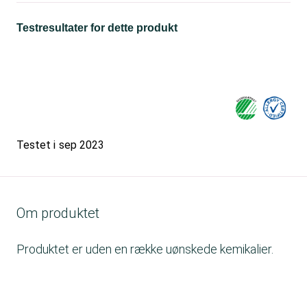
Testresultater for dette produkt
Testet i
sep 2023
Om produktet
Produktet er uden en række uønskede kemikalier.