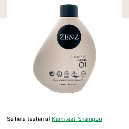
Se hele testen af
Kemitest: Shampoo