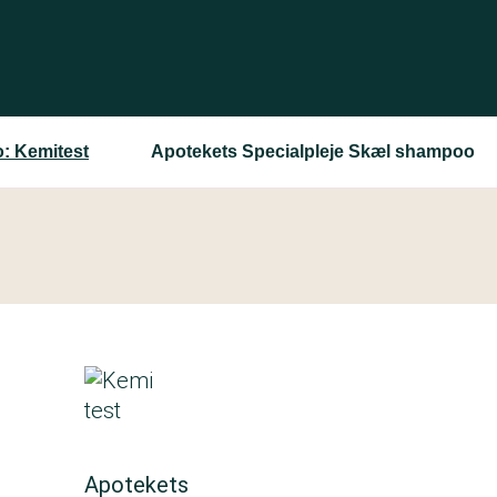
: Kemitest
Apotekets Specialpleje Skæl shampoo
Apotekets