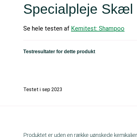
Specialpleje Skæ
Se hele testen af
Kemitest: Shampoo
Testresultater for dette produkt
Testet i
sep 2023
Produktet er uden en række uønskede kemikalier