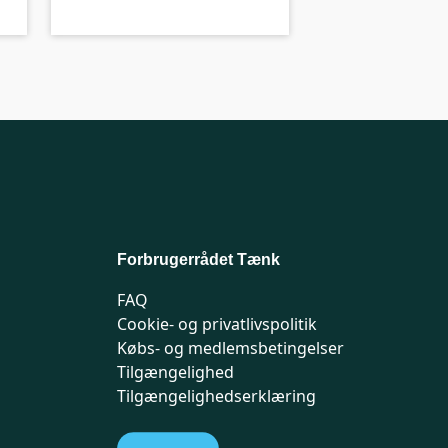
Forbrugerrådet Tænk
FAQ
Cookie- og privatlivspolitik
Købs- og medlemsbetingelser
Tilgængelighed
Tilgængelighedserklæring