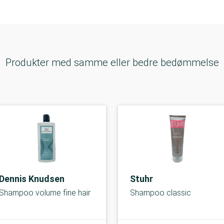
Produkter med samme eller bedre bedømmelse
Dennis Knudsen
Stuhr
Shampoo volume fine hair
Shampoo classic