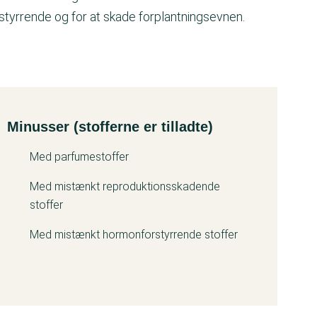
styrrende og for at skade forplantningsevnen.
Minusser (stofferne er tilladte)
Med parfumestoffer
Med mistænkt reproduktionsskadende
stoffer
Med mistænkt hormonforstyrrende stoffer