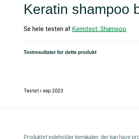
Keratin shampoo b
Se hele testen af
Kemitest: Shampoo
Testresultater for dette produkt
Testet i
sep 2023
Produktet indeholder kemikalier, der kan have p