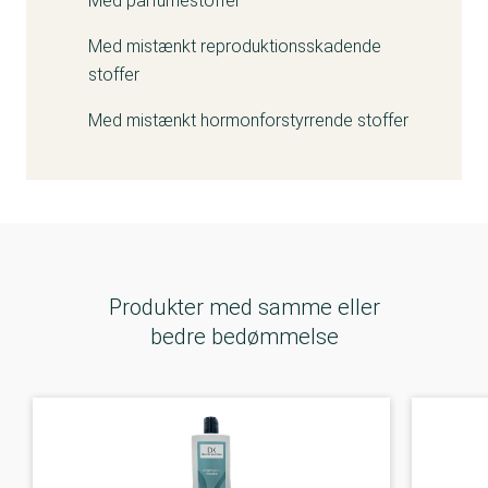
Med parfumestoffer
Med mistænkt reproduktionsskadende
stoffer
Med mistænkt hormonforstyrrende stoffer
Produkter med samme eller
bedre bedømmelse