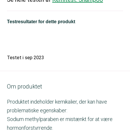
Testresultater for dette produkt
Testet i
sep 2023
Om produktet
Produktet indeholder kemikalier, der kan have
problematiske egenskaber:
Sodium methylparaben er mistænkt for at være
hormonforstyrrende.