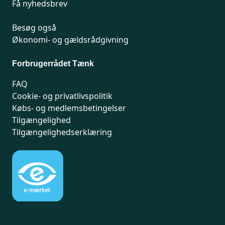
Få nyhedsbrev
Besøg også
Økonomi- og gældsrådgivning
Forbrugerrådet Tænk
FAQ
Cookie- og privatlivspolitik
Købs- og medlemsbetingelser
Tilgængelighed
Tilgængelighedserklæring