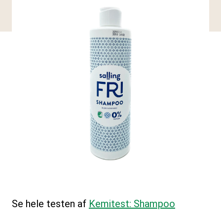
Se hele testen af
Kemitest: Shampoo