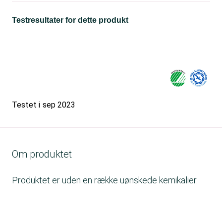
Testresultater for dette produkt
Testet i
sep 2023
Om produktet
Produktet er uden en række uønskede kemikalier.