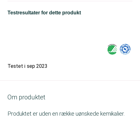
Testresultater for dette produkt
Testet i
sep 2023
Om produktet
Produktet er uden en række uønskede kemikalier.