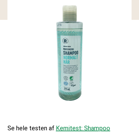
Se hele testen af
Kemitest: Shampoo