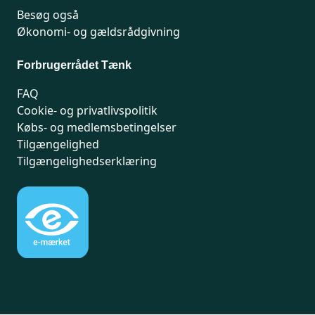
Besøg også
Økonomi- og gældsrådgivning
Forbrugerrådet Tænk
FAQ
Cookie- og privatlivspolitik
Købs- og medlemsbetingelser
Tilgængelighed
Tilgængelighedserklæring