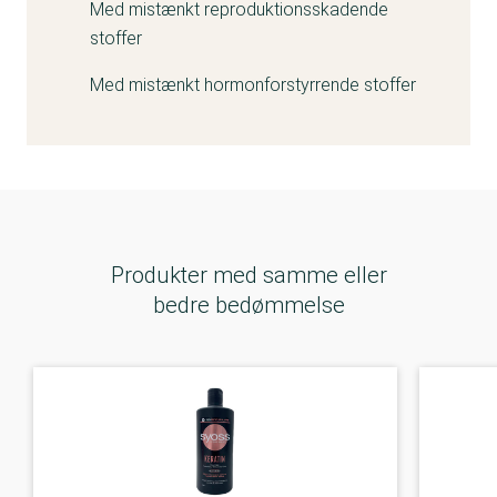
Med mistænkt reproduktionsskadende
stoffer
Med mistænkt hormonforstyrrende stoffer
Produkter med samme eller
bedre bedømmelse