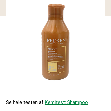
Se hele testen af
Kemitest: Shampoo