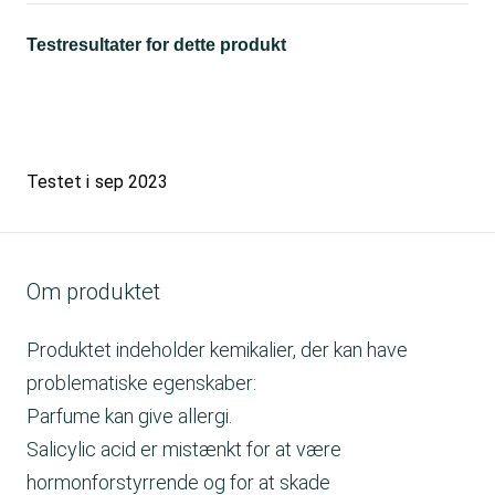
Testresultater for dette produkt
Testet i
sep 2023
Om produktet
Produktet indeholder kemikalier, der kan have
problematiske egenskaber:
Parfume kan give allergi.
Salicylic acid er mistænkt for at være
hormonforstyrrende og for at skade