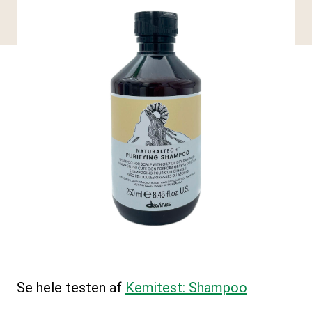
Se hele testen af
Kemitest: Shampoo