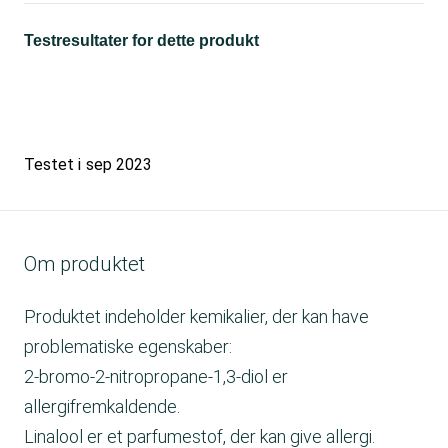
Testresultater for dette produkt
Testet i
sep 2023
Om produktet
Produktet indeholder kemikalier, der kan have
problematiske egenskaber:
2-bromo-2-nitropropane-1,3-diol er
allergifremkaldende.
Linalool er et parfumestof, der kan give allergi.