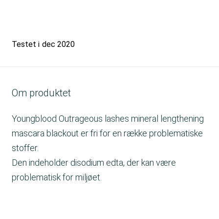
Testet i
dec 2020
Om produktet
Youngblood Outrageous lashes mineral lengthening
mascara blackout er fri for en række problematiske
stoffer.
Den indeholder disodium edta, der kan være
problematisk for miljøet.