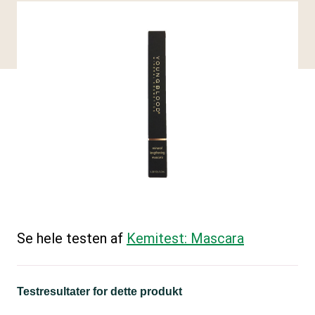
Se hele testen af
Kemitest: Mascara
Testresultater for dette produkt