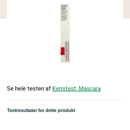
Se hele testen af
Kemitest: Mascara
Testresultater for dette produkt