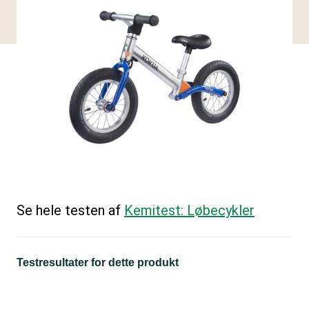
Se hele testen af
Kemitest: Løbecykler
Testresultater for dette produkt