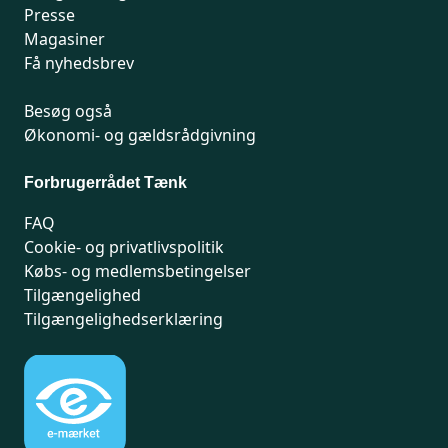
Presse
Magasiner
Få nyhedsbrev
Besøg også
Økonomi- og gældsrådgivning
Forbrugerrådet Tænk
FAQ
Cookie- og privatlivspolitik
Købs- og medlemsbetingelser
Tilgængelighed
Tilgængelighedserklæring