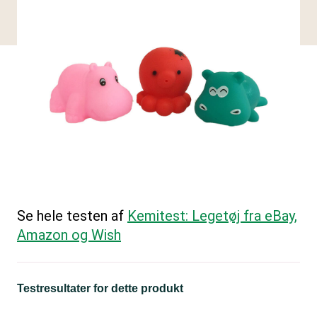
Se hele testen af
Kemitest: Legetøj fra eBay,
Amazon og Wish
Testresultater for dette produkt