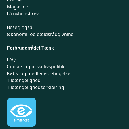
Magasiner
Få nyhedsbrev
Besøg også
Økonomi- og gældsrådgivning
Forbrugerrådet Tænk
FAQ
Cookie- og privatlivspolitik
Købs- og medlemsbetingelser
Tilgængelighed
Tilgængelighedserklæring