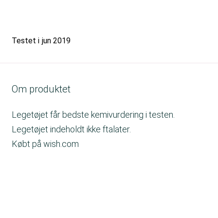
Testet i
jun 2019
Om produktet
Legetøjet får bedste kemivurdering i testen.
Legetøjet indeholdt ikke ftalater.
Købt på wish.com