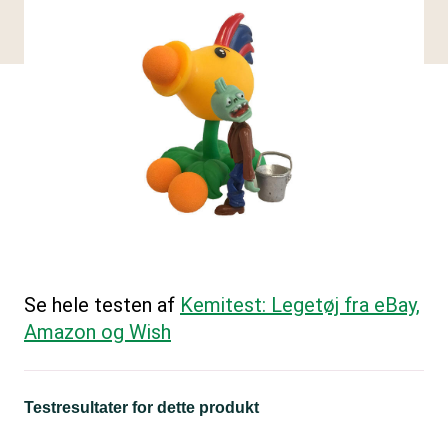
Se hele testen af
Kemitest: Legetøj fra eBay,
Amazon og Wish
Testresultater for dette produkt