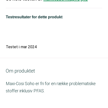
Testresultater for dette produkt
Testet i
mar 2024
Om produktet
Maxi-Cosi Soho er fri for en række problematiske
stoffer inklusiv PFAS.