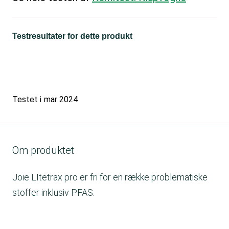
Testresultater for dette produkt
Testet i
mar 2024
Om produktet
Joie LItetrax pro er fri for en række problematiske
stoffer inklusiv PFAS.