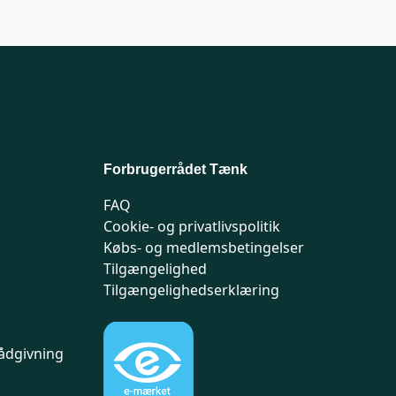
Forbrugerrådet Tænk
FAQ
Cookie- og privatlivspolitik
Købs- og medlemsbetingelser
Tilgængelighed
Tilgængelighedserklæring
ådgivning