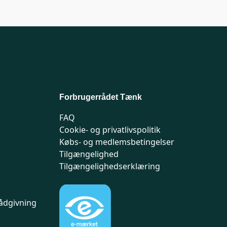
Forbrugerrådet Tænk
FAQ
Cookie- og privatlivspolitik
Købs- og medlemsbetingelser
Tilgængelighed
Tilgængelighedserklæring
ådgivning