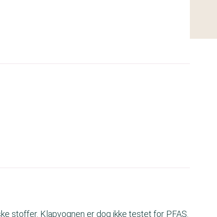
ke stoffer. Klapvognen er dog ikke testet for PFAS.