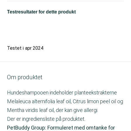
Testresultater for dette produkt
Testet i
apr 2024
Om produktet
Hundeshampooen indeholder planteekstrakterne
Melaleuca alternifolia leaf oil, Citrus limon peel oil og
Mentha viridis leaf oil, der kan give allergi.
Der er ingrediensliste på produktet.
PetBuddy Group: Formuleret med omtanke for