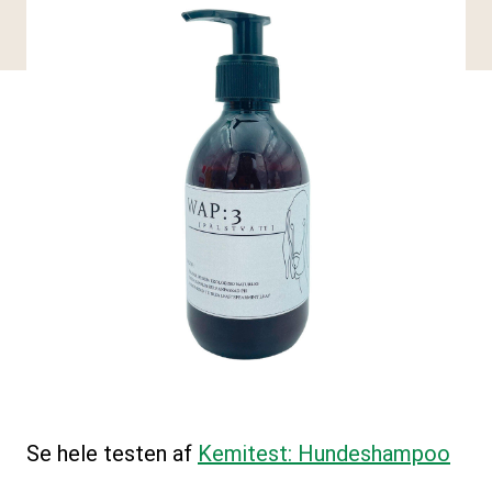
Se hele testen af
Kemitest: Hundeshampoo