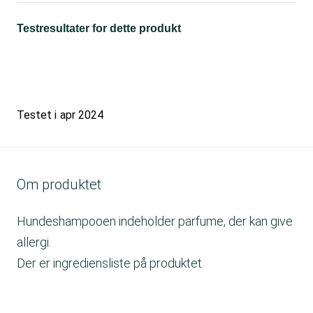
Testresultater for dette produkt
Testet i
apr 2024
Om produktet
Hundeshampooen indeholder parfume, der kan give
allergi.
Der er ingrediensliste på produktet.