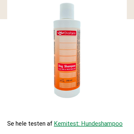
Se hele testen af
Kemitest: Hundeshampoo