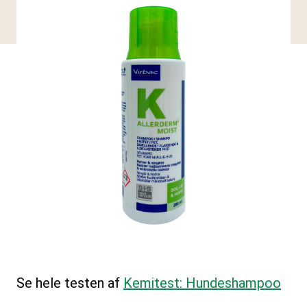
Se hele testen af
Kemitest: Hundeshampoo