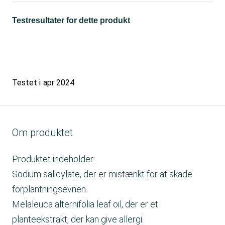
Testresultater for dette produkt
Testet i
apr 2024
Om produktet
Produktet indeholder:
Sodium salicylate, der er mistænkt for at skade
forplantningsevnen.
Melaleuca alternifolia leaf oil, der er et
planteekstrakt, der kan give allergi.