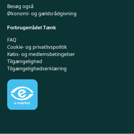
Besøg også
Økonomi- og gældsrådgivning
Forbrugerrådet Tænk
FAQ
Cookie- og privatlivspolitik
Købs- og medlemsbetingelser
Tilgængelighed
Tilgængelighedserklæring