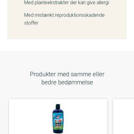
Med planteekstrakter der kan give allergi
Med mistænkt reproduktionsskadende
stoffer
Produkter med samme eller
bedre bedømmelse