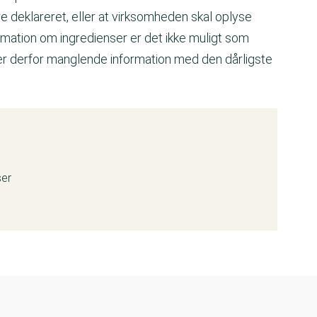
e deklareret, eller at virksomheden skal oplyse
mation om ingredienser er det ikke muligt som
er derfor manglende information med den dårligste
ser