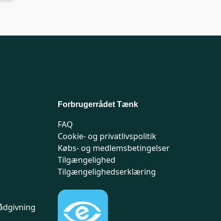
Forbrugerrådet Tænk
FAQ
Cookie- og privatlivspolitik
Købs- og medlemsbetingelser
Tilgængelighed
Tilgængelighedserklæring
ådgivning