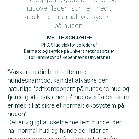
hudoverfladen, som er med til
at sikre et normalt økosystem
på huden.
METTE SCHJÆRFF
PhD, Studielektor og leder af
Dermatologiservice på Universitetshospitalet
for Familiedyr på Københavns Universitet
“Vasker du din hund ofte med
hundeshampoo, kan det afvaske den
naturlige fedtkomponent på hundens hud og
fjerne gode bakterier på hudoverfladen, som
er med til at sikre et normalt økosystem på
huden”.
Det er vigtigt at skelne mellem hunde, der
har normal hud og hunde der lider af