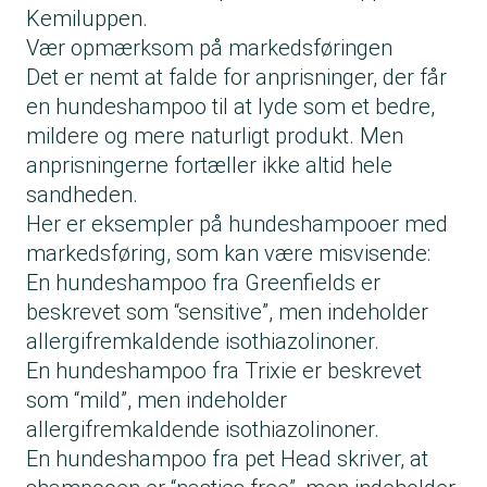
Kemiluppen.
Vær opmærksom på markedsføringen
Det er nemt at falde for anprisninger, der får
en hundeshampoo til at lyde som et bedre,
mildere og mere naturligt produkt. Men
anprisningerne fortæller ikke altid hele
sandheden.
Her er eksempler på hundeshampooer med
markedsføring, som kan være misvisende:
En hundeshampoo fra Greenfields er
beskrevet som “sensitive”, men indeholder
allergifremkaldende isothiazolinoner.
En hundeshampoo fra Trixie er beskrevet
som “mild”, men indeholder
allergifremkaldende isothiazolinoner.
En hundeshampoo fra pet Head skriver, at