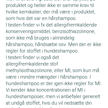
produktet og heller ikke er samme krav til
hvilke kemikalier, der må være i produktet,
som hvis det var en hårshampoo.
I testen finder vi fx det allergifremkaldende
konserveringsmiddel, benzisothiazolinone,
som ikke må bruges i almindelig
hårshampoo, håndsæbe osv. Men der er ikke
regler for stoffet i hundeshampoo.
I testen finder vi også det
allergifremkaldende stof
methylisothiazolinone, eller MI, som kun må
være i mindre mængder i hårshampoo. I
hundeshampoo er der igen ikke regler for MI.
Vi kender ikke koncentrationen af MI i
hundeshampooer, men vi anbefaler generelt
at undgå stoffet, hvis du vil nedsætte din