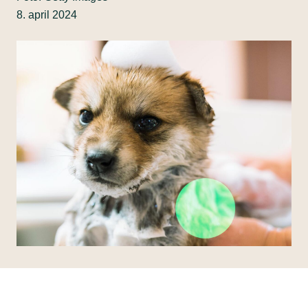
8. april 2024