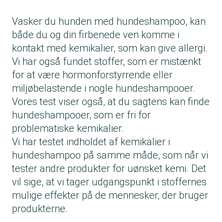
Vasker du hunden med hundeshampoo, kan
både du og din firbenede ven komme i
kontakt med kemikalier, som kan give allergi.
Vi har også fundet stoffer, som er mistænkt
for at være hormonforstyrrende eller
miljøbelastende i nogle hundeshampooer.
Vores test viser også, at du sagtens kan finde
hundeshampooer, som er fri for
problematiske kemikalier.
Vi har testet indholdet af kemikalier i
hundeshampoo på samme måde, som når vi
tester andre produkter for uønsket kemi. Det
vil sige, at vi tager udgangspunkt i stoffernes
mulige effekter på de mennesker, der bruger
produkterne.