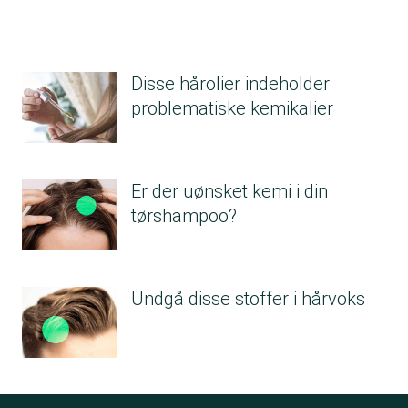
Disse hårolier indeholder
problematiske kemikalier
Er der uønsket kemi i din
tørshampoo?
Undgå disse stoffer i hårvoks