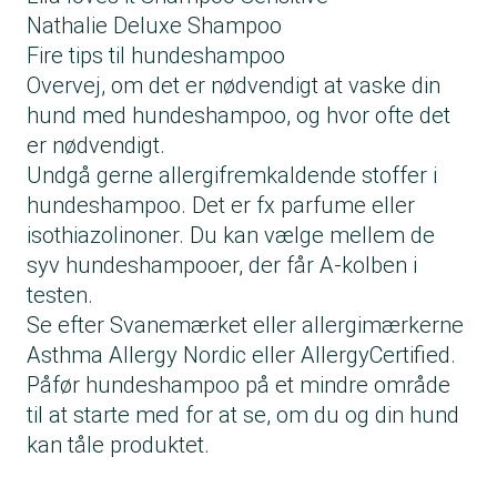
Nathalie Deluxe Shampoo
Fire tips til hundeshampoo
Overvej, om det er nødvendigt at vaske din
hund med hundeshampoo, og hvor ofte det
er nødvendigt.
Undgå gerne allergifremkaldende stoffer i
hundeshampoo. Det er fx parfume eller
isothiazolinoner. Du kan vælge mellem de
syv hundeshampooer, der får A-kolben i
testen.
Se efter Svanemærket eller allergimærkerne
Asthma Allergy Nordic eller AllergyCertified.
Påfør hundeshampoo på et mindre område
til at starte med for at se, om du og din hund
kan tåle produktet.