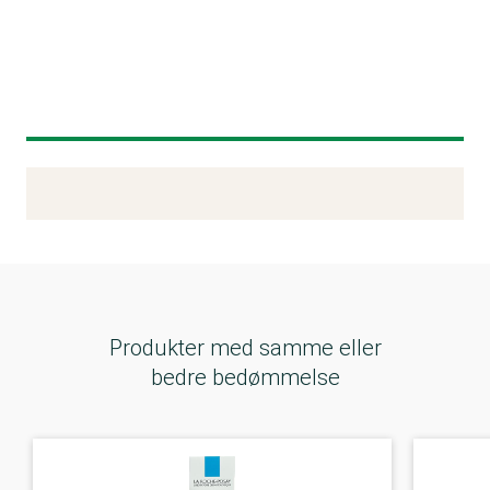
Kemitest
Produkter med samme eller
bedre bedømmelse