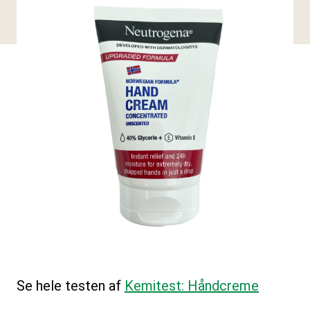
Se hele testen af
Kemitest: Håndcreme