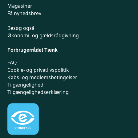
Magasiner
Få nyhedsbrev
Besøg også
Økonomi- og gældsrådgivning
Forbrugerrådet Tænk
FAQ
Cookie- og privatlivspolitik
Købs- og medlemsbetingelser
Tilgængelighed
Tilgængelighedserklæring