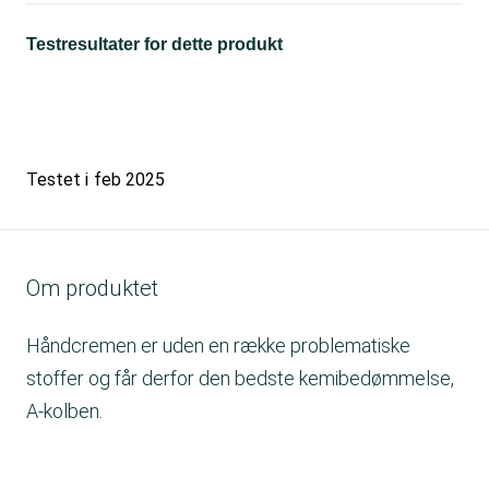
Testresultater for dette produkt
Testet i
feb 2025
Om produktet
Håndcremen er uden en række problematiske
stoffer og får derfor den bedste kemibedømmelse,
A-kolben.