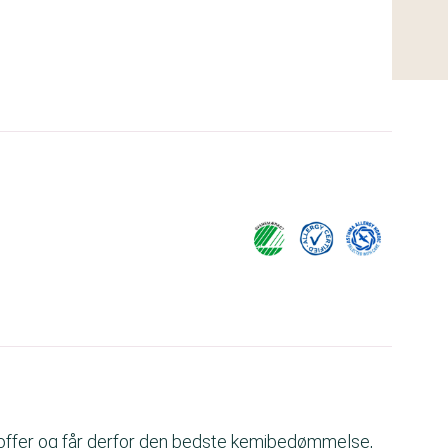
offer og får derfor den bedste kemibedømmelse,