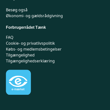
Besøg også
Økonomi- og gældsrådgivning
Forbrugerrådet Tænk
FAQ
Cookie- og privatlivspolitik
Købs- og medlemsbetingelser
Tilgængelighed
Tilgængelighedserklæring