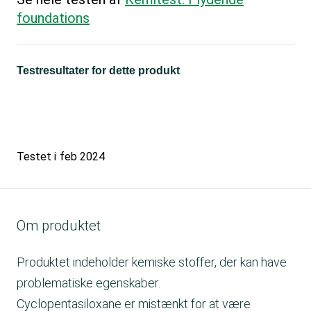
foundations
Testresultater for dette produkt
Testet i
feb 2024
Om produktet
Produktet indeholder kemiske stoffer, der kan have
problematiske egenskaber.
Cyclopentasiloxane er mistænkt for at være