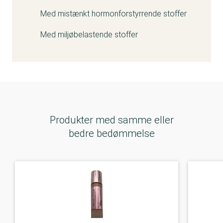
Med mistænkt hormonforstyrrende stoffer
Med miljøbelastende stoffer
Produkter med samme eller
bedre bedømmelse