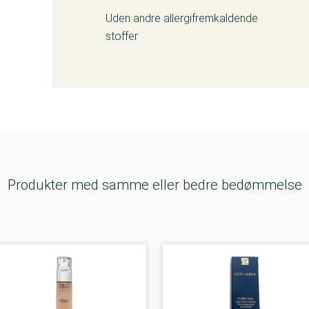
Uden andre allergifremkaldende
stoffer
Produkter med samme eller bedre bedømmelse