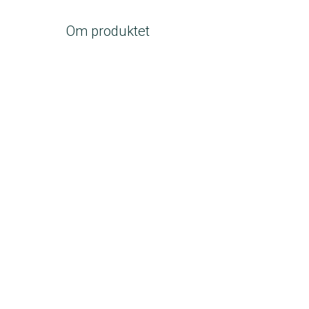
Om produktet