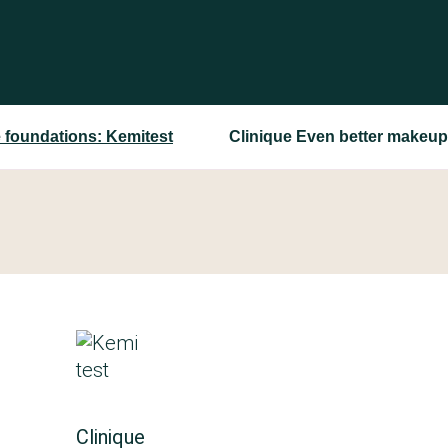
 foundations: Kemitest
Clinique Even better makeup
Clinique