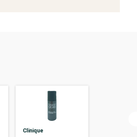
Clinique