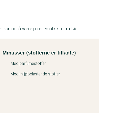
et kan også være problematisk for miljøet.
Minusser (stofferne er tilladte)
Med parfumestoffer
Med miljøbelastende stoffer