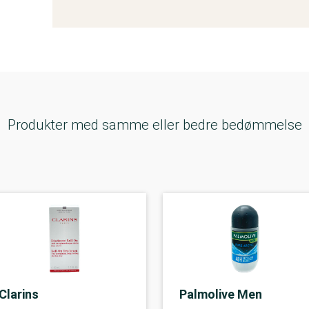
Produkter med samme eller bedre bedømmelse
Clarins
Palmolive Men