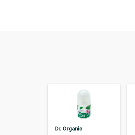
Dr. Organic