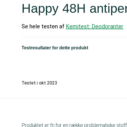
Happy 48H antiper
Se hele testen af
Kemitest: Deodoranter
Testresultater for dette produkt
Testet i
okt 2023
Produktet er fri for en række problematiske stoff