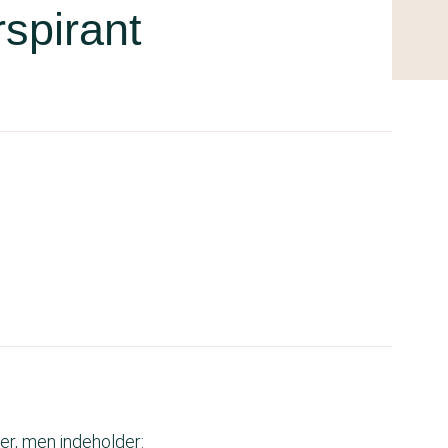
spirant
er, men indeholder: