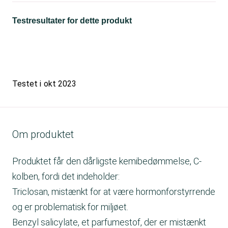
Testresultater for dette produkt
Testet i
okt 2023
Om produktet
Produktet får den dårligste kemibedømmelse, C-
kolben, fordi det indeholder:
Triclosan, mistænkt for at være hormonforstyrrende
og er problematisk for miljøet.
Benzyl salicylate, et parfumestof, der er mistænkt