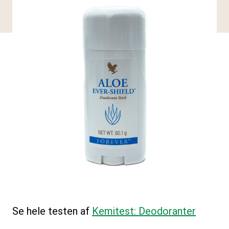
Se hele testen af
Kemitest: Deodoranter