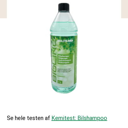
Se hele testen af
Kemitest: Bilshampoo