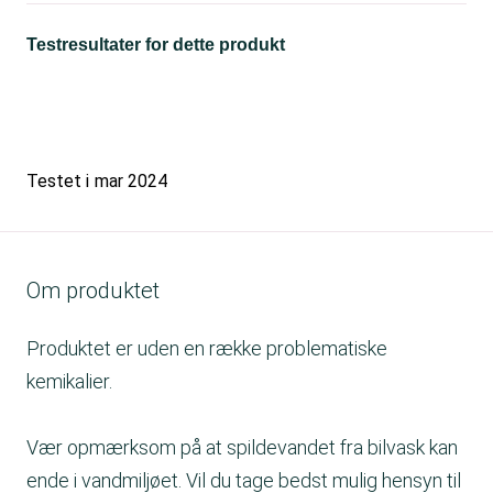
Testresultater for dette produkt
Testet i
mar 2024
Om produktet
Produktet er uden en række problematiske
kemikalier.
Vær opmærksom på at spildevandet fra bilvask kan
ende i vandmiljøet. Vil du tage bedst mulig hensyn til