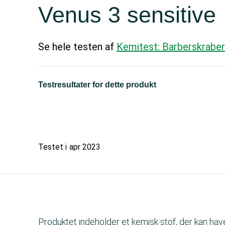
Venus 3 sensitive
Se hele testen af
Kemitest: Barberskrabe
Testresultater for dette produkt
Testet i
apr 2023
Produktet indeholder et kemisk stof, der kan ha