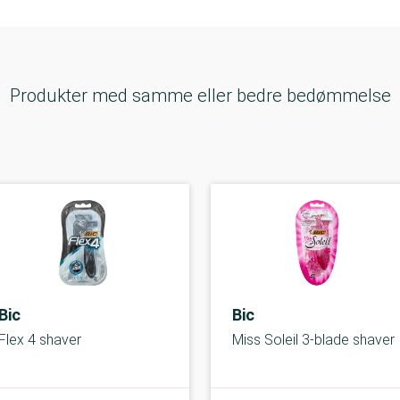
Produkter med samme eller bedre bedømmelse
Bic
Bic
Flex 4 shaver
Miss Soleil 3-blade shaver