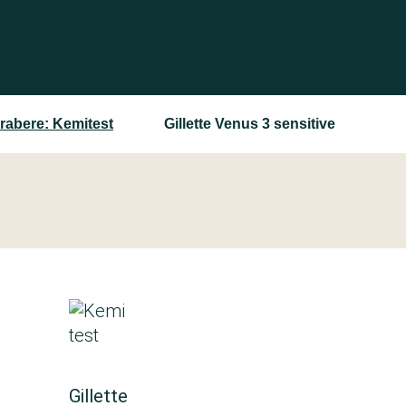
rabere: Kemitest
Gillette Venus 3 sensitive
Gillette