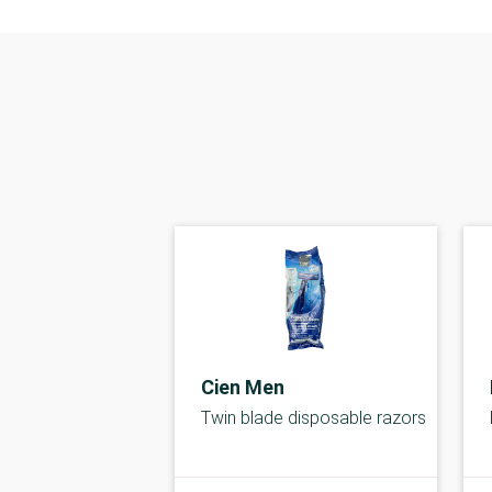
Cien Men
Twin blade disposable razors