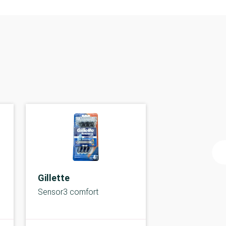
Gillette
Sensor3 comfort