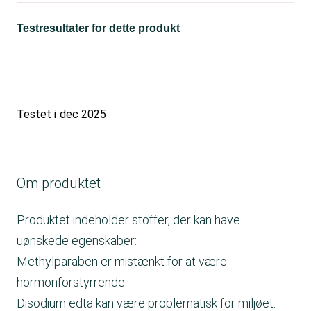
Testresultater for dette produkt
Testet i
dec 2025
Om produktet
Produktet indeholder stoffer, der kan have
uønskede egenskaber:
Methylparaben er mistænkt for at være
hormonforstyrrende.
Disodium edta kan være problematisk for miljøet.