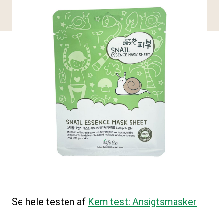
Se hele testen af
Kemitest: Ansigtsmasker