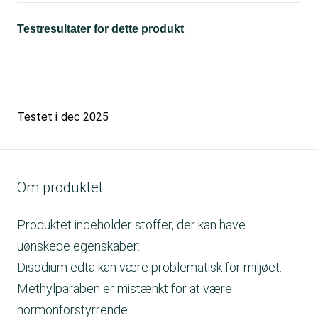
Testresultater for dette produkt
Testet i
dec 2025
Om produktet
Produktet indeholder stoffer, der kan have
uønskede egenskaber:
Disodium edta kan være problematisk for miljøet.
Methylparaben er mistænkt for at være
hormonforstyrrende.