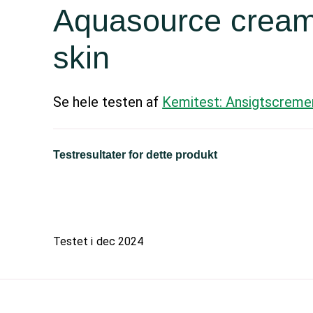
Aquasource cream
skin
Se hele testen af
Kemitest: Ansigtscreme
Testresultater for dette produkt
Testet i
dec 2024