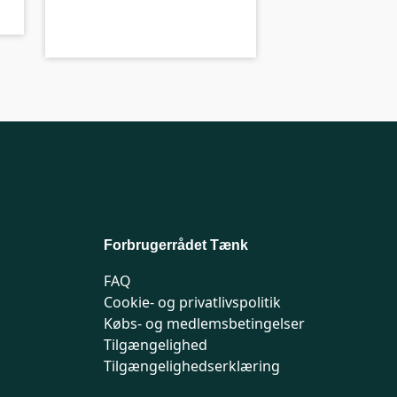
Forbrugerrådet Tænk
FAQ
Cookie- og privatlivspolitik
Købs- og medlemsbetingelser
Tilgængelighed
Tilgængelighedserklæring