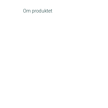
Om produktet