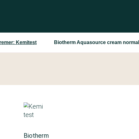
remer: Kemitest
Biotherm Aquasource cream normal 
Biotherm