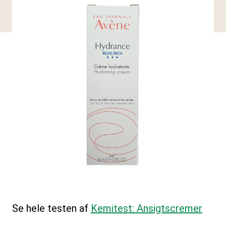
Se hele testen af
Kemitest: Ansigtscremer