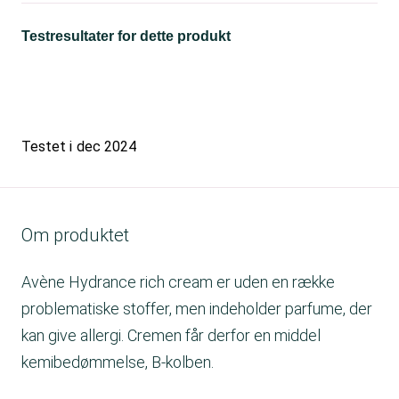
Testresultater for dette produkt
Testet i
dec 2024
Om produktet
Avène Hydrance rich cream er uden en række
problematiske stoffer, men indeholder parfume, der
kan give allergi. Cremen får derfor en middel
kemibedømmelse, B-kolben.