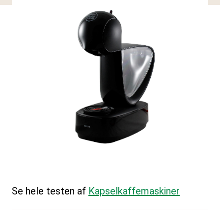
Se hele testen af
Kapselkaffemaskiner