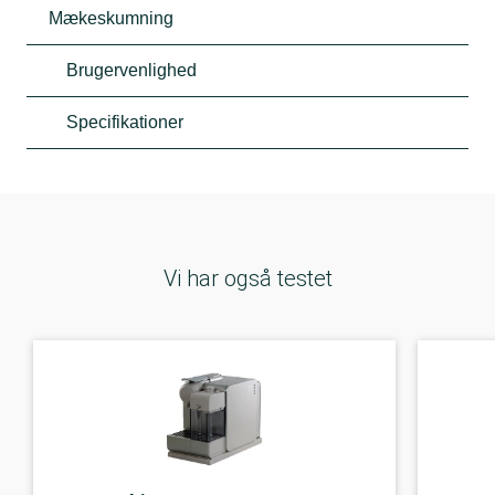
Mækeskumning
Brugervenlighed
Specifikationer
Vi har også testet