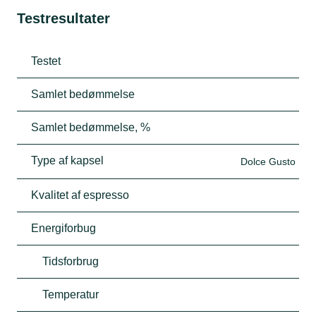
Testresultater
Testet
Samlet bedømmelse
Samlet bedømmelse, %
Type af kapsel
Dolce Gusto
Kvalitet af espresso
Energiforbug
Tidsforbrug
Temperatur