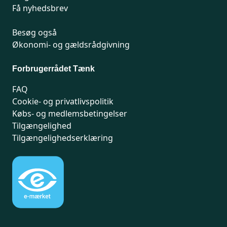
Få nyhedsbrev
Besøg også
Økonomi- og gældsrådgivning
Forbrugerrådet Tænk
FAQ
Cookie- og privatlivspolitik
Købs- og medlemsbetingelser
Tilgængelighed
Tilgængelighedserklæring