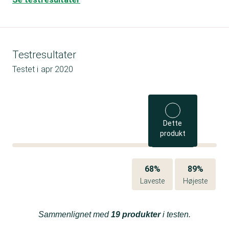
Testresultater
Testet i
apr 2020
Dette
produkt
68%
89%
Laveste
Højeste
Sammenlignet med
19 produkter
i testen.