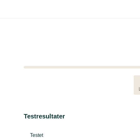
Testresultater
Testet