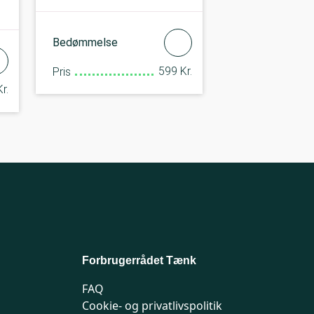
Bedømmelse
599 Kr.
Pris
r.
Forbrugerrådet Tænk
FAQ
Cookie- og privatlivspolitik