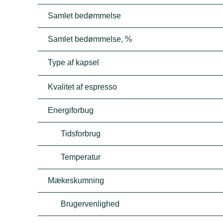
Samlet bedømmelse
Samlet bedømmelse, %
Type af kapsel
Kvalitet af espresso
Energiforbug
Tidsforbrug
Temperatur
Mækeskumning
Brugervenlighed