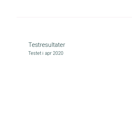
Testresultater
Testet i
apr 2020