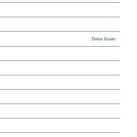
Dolce Gusto