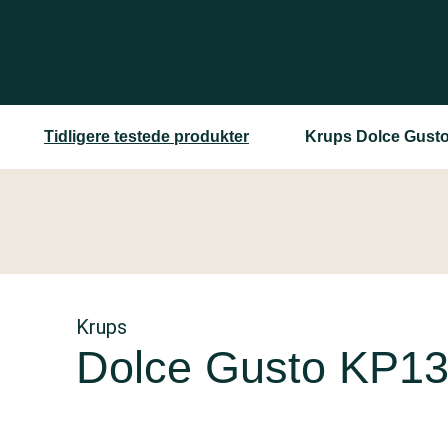
Tidligere testede produkter
Krups Dolce Gusto
Krups
Dolce Gusto KP13