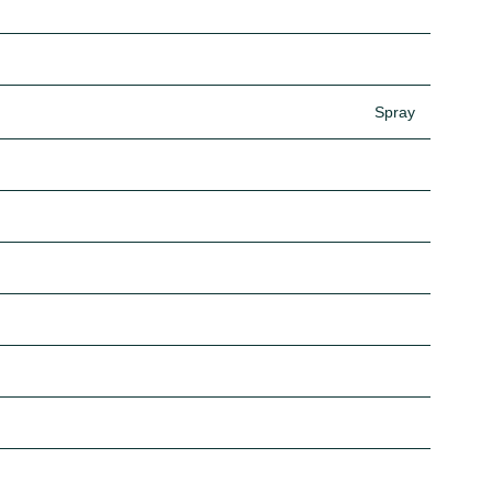
Spray