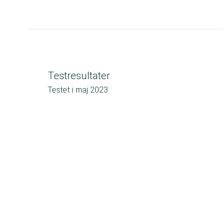
Testresultater
Testet i
maj 2023