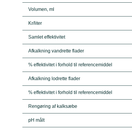
Volumen, ml
Kr/liter
Samlet effektivitet
Afkalkning vandrette flader
% effektivitet i forhold til referencemiddel
Afkalkning lodrette flader
% effektivitet i forhold til referencemiddel
Rengøring af kalksæbe
pH målt