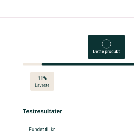
Dette produkt
11%
Laveste
Testresultater
Fundet til, kr