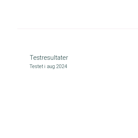
Testresultater
Testet i
aug 2024