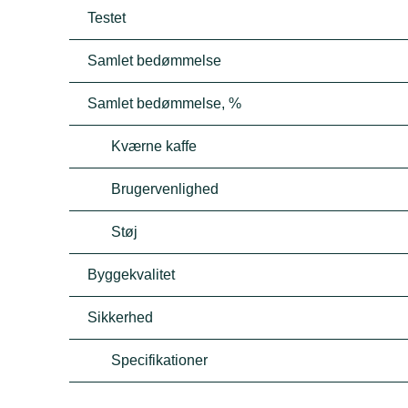
Testet
Samlet bedømmelse
Samlet bedømmelse, %
Kværne kaffe
Brugervenlighed
Støj
Byggekvalitet
Sikkerhed
Specifikationer