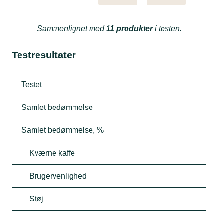
Sammenlignet med
11 produkter
i testen.
Testresultater
Testet
Samlet bedømmelse
Samlet bedømmelse, %
Kværne kaffe
Brugervenlighed
Støj