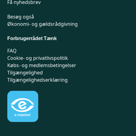
Få nyhedsbrev
Besøg også
Økonomi- og gældsrådgivning
Forbrugerrådet Tænk
FAQ
Cookie- og privatlivspolitik
Købs- og medlemsbetingelser
Tilgængelighed
Tilgængelighedserklæring