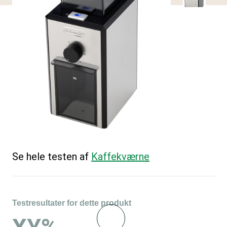
Se hele testen af
Kaffekværne
Testresultater for dette produkt