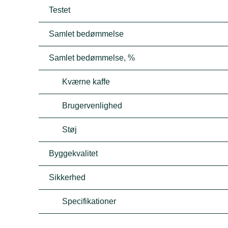
Testet
Samlet bedømmelse
Samlet bedømmelse, %
Kværne kaffe
Brugervenlighed
Støj
Byggekvalitet
Sikkerhed
Specifikationer