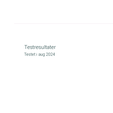
Testresultater
Testet i
aug 2024