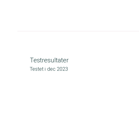
Testresultater
Testet i
dec 2023