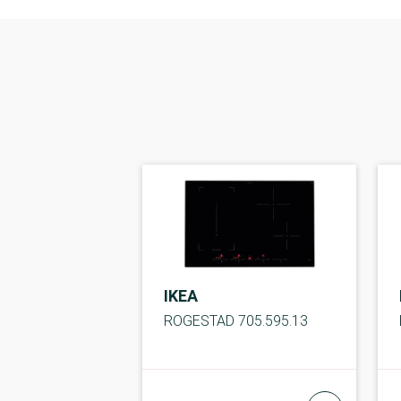
IKEA
ROGESTAD 705.595.13