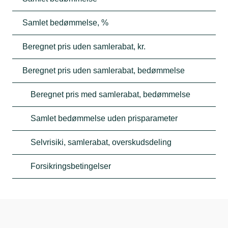
Samlet bedømmelse, %
Beregnet pris uden samlerabat, kr.
Beregnet pris uden samlerabat, bedømmelse
Beregnet pris med samlerabat, bedømmelse
Samlet bedømmelse uden prisparameter
Selvrisiki, samlerabat, overskudsdeling
Forsikringsbetingelser