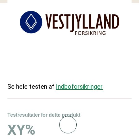
Se hele testen af
Indboforsikringer
Testresultater for dette produkt
XY%