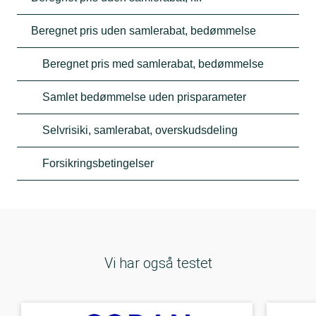
Beregnet pris uden samlerabat, bedømmelse
Beregnet pris med samlerabat, bedømmelse
Samlet bedømmelse uden prisparameter
Selvrisiki, samlerabat, overskudsdeling
Forsikringsbetingelser
Vi har også testet