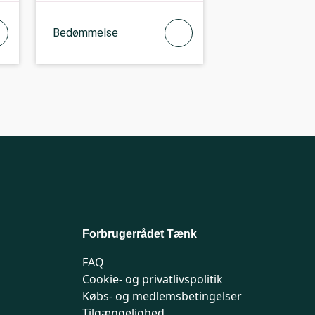
Bedømmelse
Forbrugerrådet Tænk
FAQ
Cookie- og privatlivspolitik
Købs- og medlemsbetingelser
Tilgængelighed