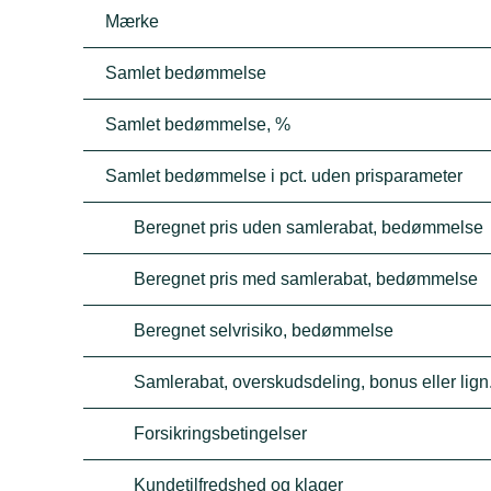
Mærke
Samlet bedømmelse
Samlet bedømmelse, %
Samlet bedømmelse i pct. uden prisparameter
Beregnet pris uden samlerabat, bedømmelse
Beregnet pris med samlerabat, bedømmelse
Beregnet selvrisiko, bedømmelse
Samlerabat, overskudsdeling, bonus eller lign
Forsikringsbetingelser
Kundetilfredshed og klager