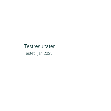
Testresultater
Testet i
jan 2025