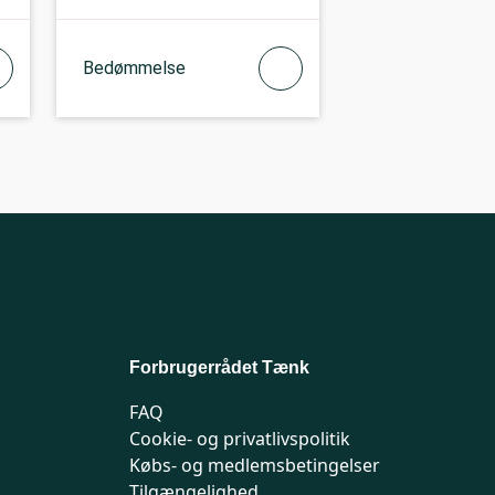
Bedømmelse
Forbrugerrådet Tænk
FAQ
Cookie- og privatlivspolitik
Købs- og medlemsbetingelser
Tilgængelighed