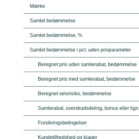
Mærke
Samlet bedømmelse
Samlet bedømmelse, %
Samlet bedømmelse i pct. uden prisparameter
Beregnet pris uden samlerabat, bedømmelse
Beregnet pris med samlerabat, bedømmelse
Beregnet selvrisiko, bedømmelse
Samlerabat, overskudsdeling, bonus eller lign
Forsikringsbetingelser
Kundetilfredshed og klager