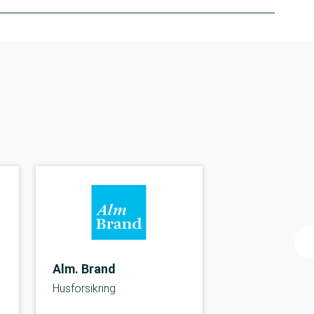
Alm. Brand
Husforsikring