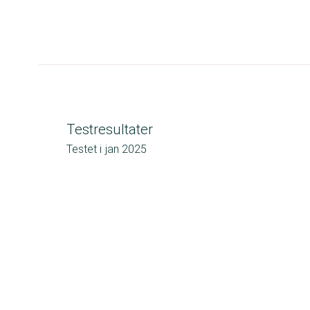
Testresultater
Testet i
jan 2025