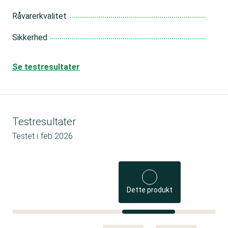
Råvarerkvalitet
Sikkerhed
Se testresultater
Testresultater
Testet i
feb 2026
Dette produkt