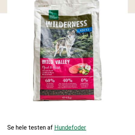
Se hele testen af
Hundefoder