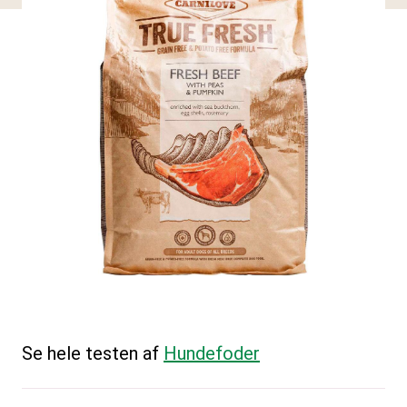
Se hele testen af
Hundefoder