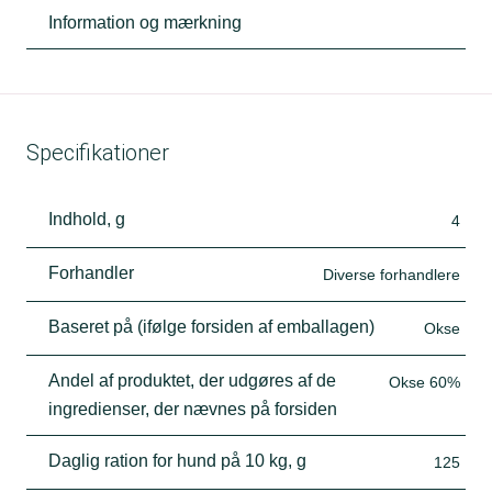
Information og mærkning
Specifikationer
Indhold, g
4
Forhandler
Diverse forhandlere
Baseret på (ifølge forsiden af emballagen)
Okse
Andel af produktet, der udgøres af de
Okse 60%
ingredienser, der nævnes på forsiden
Daglig ration for hund på 10 kg, g
125