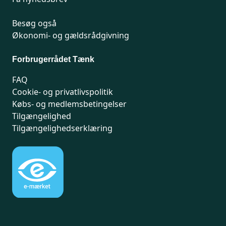
Besøg også
Økonomi- og gældsrådgivning
Forbrugerrådet Tænk
FAQ
Cookie- og privatlivspolitik
Købs- og medlemsbetingelser
Tilgængelighed
Tilgængelighedserklæring