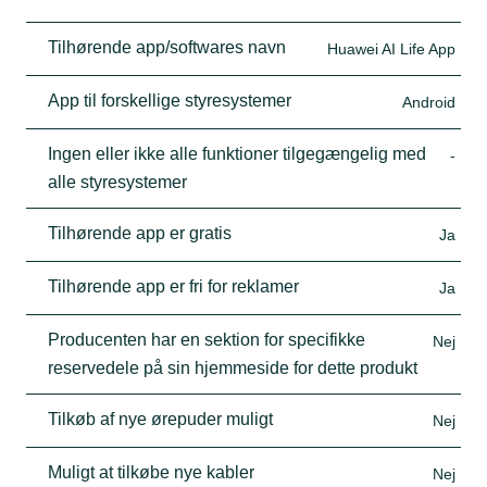
Tilhørende app/softwares navn
Huawei AI Life App
App til forskellige styresystemer
Android
Ingen eller ikke alle funktioner tilgegængelig med
-
alle styresystemer
Tilhørende app er gratis
Ja
Tilhørende app er fri for reklamer
Ja
Producenten har en sektion for specifikke
Nej
reservedele på sin hjemmeside for dette produkt
Tilkøb af nye ørepuder muligt
Nej
Muligt at tilkøbe nye kabler
Nej