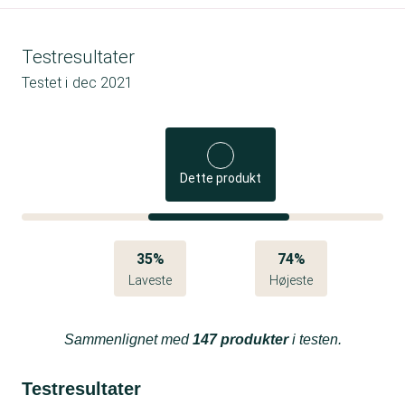
Testresultater
Testet i
dec 2021
Dette produkt
35%
74%
Laveste
Højeste
Sammenlignet med
147 produkter
i testen.
Testresultater