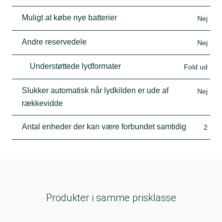
Muligt at købe nye batterier
Nej
Andre reservedele
Nej
Understøttede lydformater
Fold ud
Slukker automatisk når lydkilden er ude af
Nej
rækkevidde
Antal enheder der kan være forbundet samtidig
2
Produkter i samme prisklasse