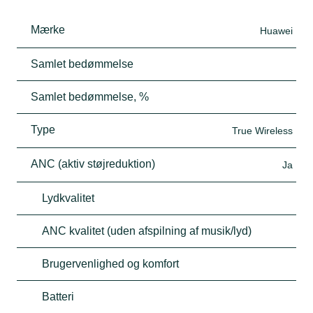
Mærke
Huawei
Samlet bedømmelse
Samlet bedømmelse, %
Type
True Wireless
ANC (aktiv støjreduktion)
Ja
Lydkvalitet
ANC kvalitet (uden afspilning af musik/lyd)
Brugervenlighed og komfort
Batteri