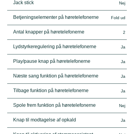
Jack stick
Nej
Betjeningselementer på høretelefonerne
Fold ud
Antal knapper på høretelefonerne
2
Lydstyrkeregulering på høretelefonerne
Ja
Play/pause knap på høretelefonerne
Ja
Næste sang funktion på høretelefonerne
Ja
Tilbage funktion på høretelefonerne
Ja
Spole frem funktion på høretelefonerne
Nej
Knap til modtagelse af opkald
Ja