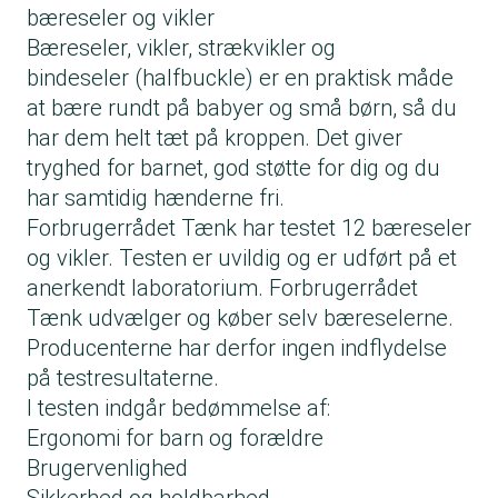
bæreseler og vikler
Bæreseler, vikler, strækvikler og
bindeseler (halfbuckle) er en praktisk måde
at bære rundt på babyer og små børn, så du
har dem helt tæt på kroppen. Det giver
tryghed for barnet, god støtte for dig og du
har samtidig hænderne fri.
Forbrugerrådet Tænk har testet 12 bæreseler
og vikler. Testen er uvildig og er udført på et
anerkendt laboratorium. Forbrugerrådet
Tænk udvælger og køber selv bæreselerne.
Producenterne har derfor ingen indflydelse
på testresultaterne.
I testen indgår bedømmelse af:
Ergonomi for barn og forældre
Brugervenlighed