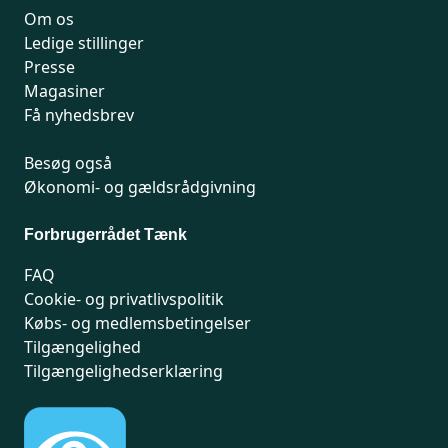
Om os
Ledige stillinger
Presse
Magasiner
Få nyhedsbrev
Besøg også
Økonomi- og gældsrådgivning
Forbrugerrådet Tænk
FAQ
Cookie- og privatlivspolitik
Købs- og medlemsbetingelser
Tilgængelighed
Tilgængelighedserklæring