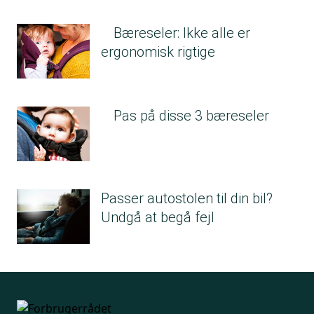
Bæreseler: Ikke alle er
ergonomisk rigtige
Pas på disse 3 bæreseler
Passer autostolen til din bil?
Undgå at begå fejl