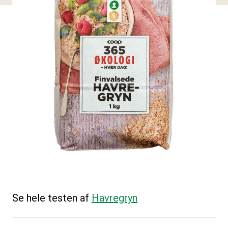
Se hele testen af
Havregryn