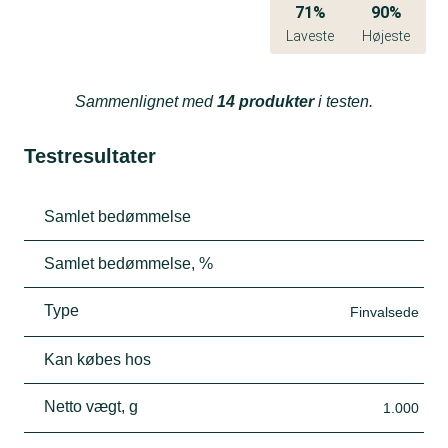
71%
90%
Laveste
Højeste
Sammenlignet med
14 produkter
i testen.
Testresultater
Samlet bedømmelse
Samlet bedømmelse, %
Type
Finvalsede
Kan købes hos
Netto vægt, g
1.000