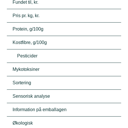
Fundet til, kr.
Pris pr. kg, kr.
Protein, g/100g
Kostfibre, g/100g
Pesticider
Mykotoksiner
Sortering
Sensorisk analyse
Information på emballagen
Økologisk