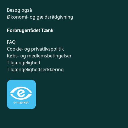
Besøg også
Økonomi- og gældsrådgivning
Forbrugerrådet Tænk
FAQ
Cookie- og privatlivspolitik
Købs- og medlemsbetingelser
Tilgængelighed
Tilgængelighedserklæring